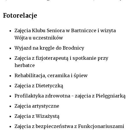
Fotorelacje
Zajęcia Klubu Seniora w Bartniczce i wizyta
Wójta u uczestników
Wyjazd na kręgle do Brodnicy
Zajęcia z fizjoterapeutą i spotkanie przy
herbatce
Rehabilitacja, ceramika i śpiew
Zajęcia z Dietetyczką
Profilaktyka zdrowotna - zajęcia z Pielęgniarką
Zajęcia artystyczne
Zajęcia z Wizażystą
Zajęcia z bezpieczeństwa z Funkcjonariuszami